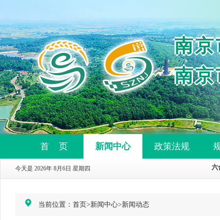
南京
南京
首 页
新闻中心
政策法规
今天是 2026年 8月6日 星期四
当前位置：
首页
>
新闻中心
>
新闻动态