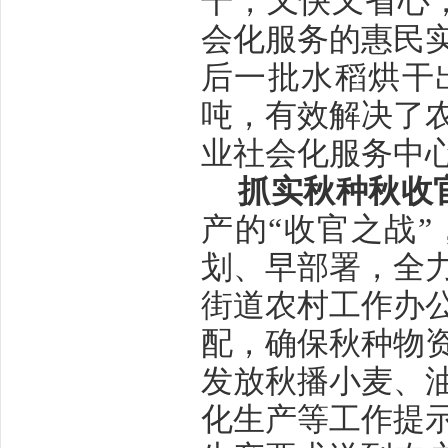
干，又快又省心
会化服务的惠民
后一批水稻烘干
吨，有效解决了
业社会化服务中
抓实秋种秋收
产的
“收官之战
划、早部署，全
街道农村工作办
配，确保秋种物
发放秋播小麦、
化生产等工作提