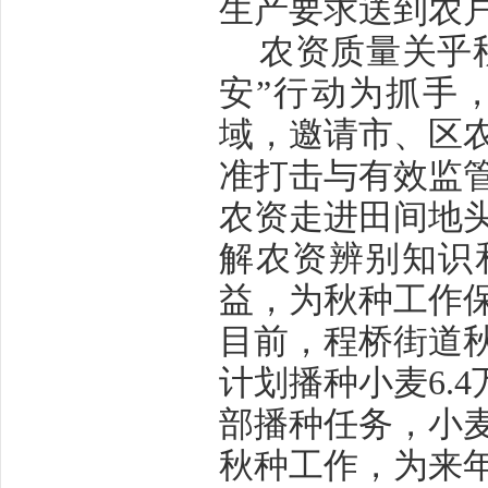
生产要求送到农
农资质量关乎
安”行动为抓手
域，邀请市、区
准打击与有效监
农资走进田间地
解农资辨别知识
益，为秋种工作
目前，程桥街道
计划播种小麦
6.4
部播种任务，小
秋种工作，为来