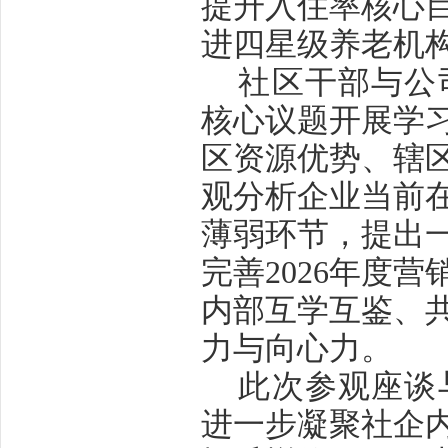
提升入住率核心
进四星级养老机
社区干部与公
核心议题开展学
区资源优势、辖
观分析企业当前
薄弱环节，提出
完善
2026年度
内部互学互鉴、
力与向心力。
此次参观座谈
进一步凝聚社企