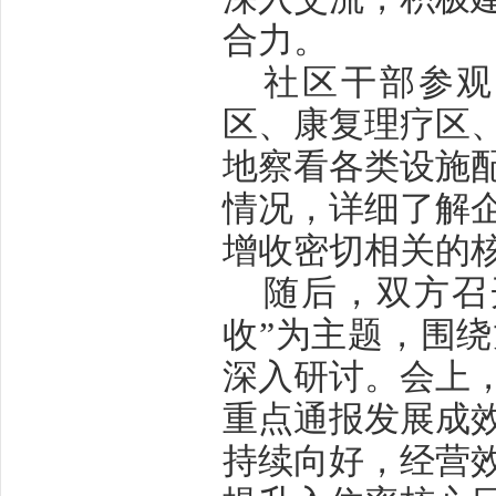
合力。
社区干部参观
区、康复理疗区
地察看各类设施
情况，详细了解
增收密切相关的
随后，双方召
收”为主题，围
深入研讨。会上
重点通报发展成效
持续向好，经营效