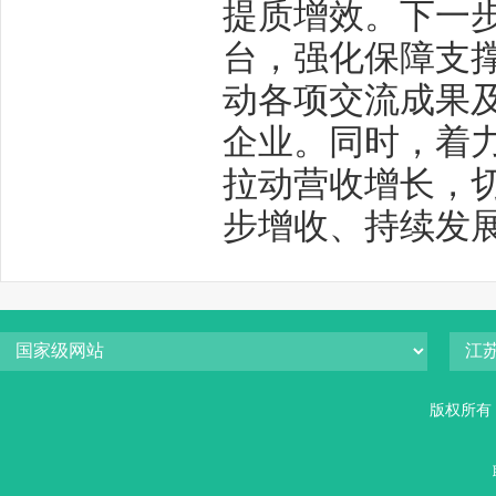
提质增效。下一
台，强化保障支
动各项交流成果
企业。同时，着
拉动营收增长，
步增收、持续发
版权所有