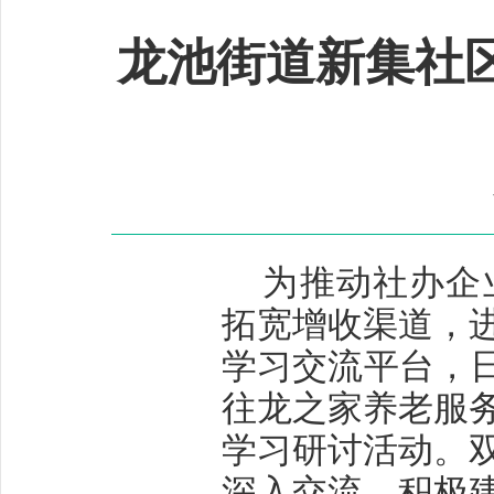
龙池街道新集社
为推动社办企
拓宽增收渠道，
学习交流平台，
往龙之家养老服
学习研讨活动。
深入交流，积极