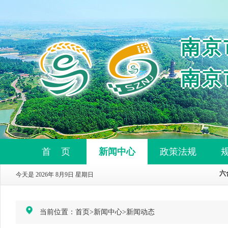
南京
南京
首 页
新闻中心
政策法规
今天是 2026年 8月9日 星期日
当前位置：
首页
>
新闻中心
>
新闻动态