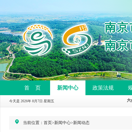
南京
南京
首 页
新闻中心
政策法规
今天是 2026年 8月7日 星期五
当前位置：
首页
>
新闻中心
>
新闻动态