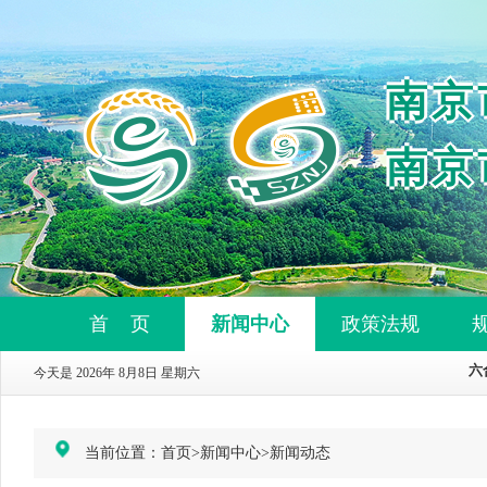
南京
南京
首 页
新闻中心
政策法规
今天是 2026年 8月8日 星期六
当前位置：
首页
>
新闻中心
>
新闻动态