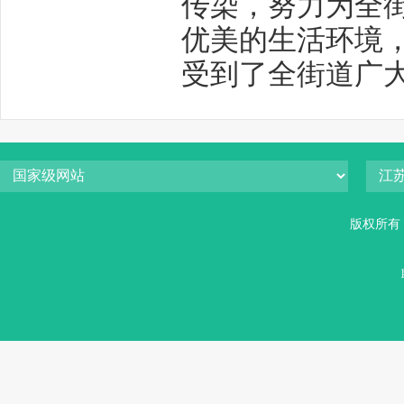
传染，努力为全
优美的生活环境
受到了全街道广
版权所有