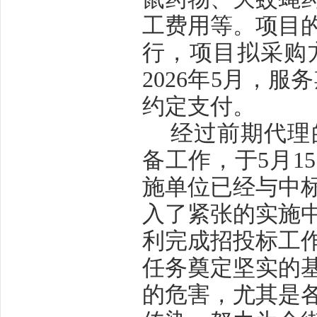
工费用等。项目
行，项目拟采购
2026年5月，
约定支付。
经过前期代理
备工作，于
5月
施单位已经与中
入了紧张的实施
利完成招投标工作
任务奠定坚实的
的危害，尤其是